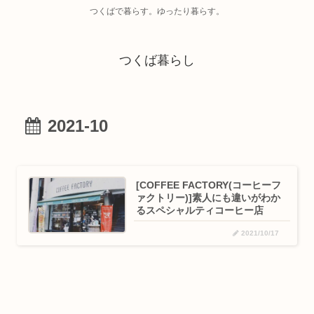
つくばで暮らす。ゆったり暮らす。
つくば暮らし
2021-10
[COFFEE FACTORY(コーヒーフ
ァクトリー)]素人にも違いがわか
るスペシャルティコーヒー店
2021/10/17