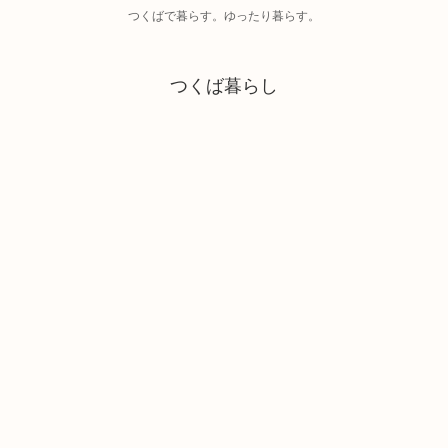
つくばで暮らす。ゆったり暮らす。
つくば暮らし