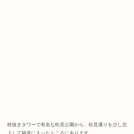
栓抜きタワーで有名な松見公園から、松見通りを少し北
上して脇道に入ったところにあります。