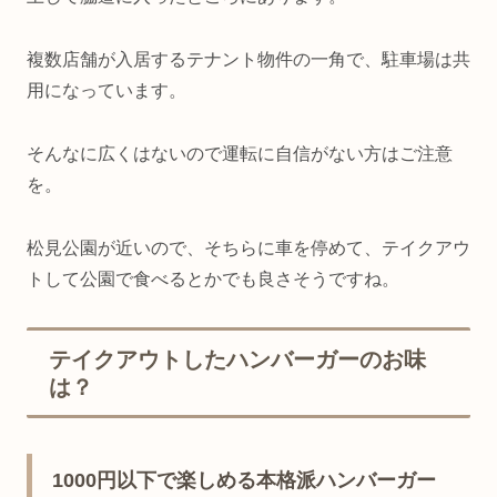
複数店舗が入居するテナント物件の一角で、駐車場は共
用になっています。
そんなに広くはないので運転に自信がない方はご注意
を。
松見公園が近いので、そちらに車を停めて、テイクアウ
トして公園で食べるとかでも良さそうですね。
テイクアウトしたハンバーガーのお味
は？
1000円以下で楽しめる本格派ハンバーガー