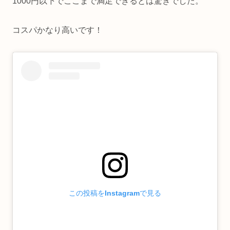
1000円以下でここまで満足できるとは驚きでした。
コスパかなり高いです！
この投稿をInstagramで見る