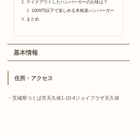
テイクアウトしたハンバーガーのお味は？
1000円以下で楽しめる本格派ハンバーガー
まとめ
基本情報
住所・アクセス
・茨城県つくば市天久保1-10-4ジョイプラザ天久保