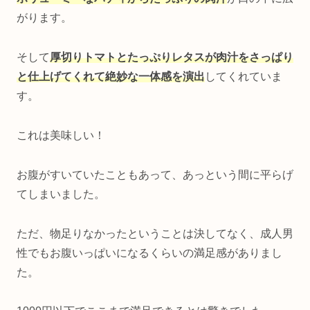
がります。
そして
厚切りトマトとたっぷりレタスが
肉汁をさっぱり
と仕上げてくれて絶妙な一体感を演出
してくれていま
す。
これは美味しい！
お腹がすいていたこともあって、あっという間に平らげ
てしまいました。
ただ、物足りなかったということは決してなく、成人男
性でもお腹いっぱいになるくらいの満足感がありまし
た。