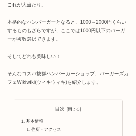
これが大当たり。
本格的なハンバーガーとなると、1000～2000円くらい
するものもざらですが、ここでは1000円以下のバーガ
ーが複数選択できます。
そしてどれも美味しい！
そんなコスパ抜群ハンバーガーショップ、バーガーズカ
フェWikiwiki(ウィキウィキ)を紹介します。
目次
基本情報
住所・アクセス