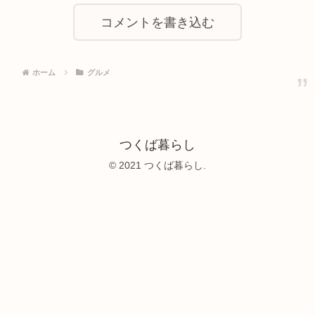
コメントを書き込む
ホーム
グルメ
つくば暮らし
© 2021 つくば暮らし.