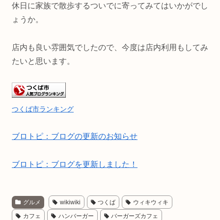
休日に家族で散歩するついでに寄ってみてはいかがでし
ょうか。
店内も良い雰囲気でしたので、今度は店内利用もしてみ
たいと思います。
つくば市ランキング
ブロトピ：ブログの更新のお知らせ
ブロトピ：ブログを更新しました！
グルメ
wikiwiki
つくば
ウィキウィキ
カフェ
ハンバーガー
バーガーズカフェ